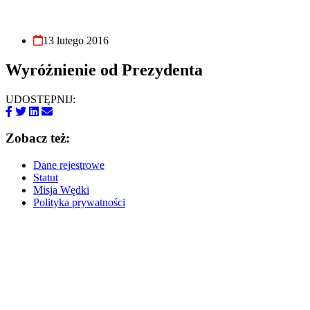
13 lutego 2016
Wyróżnienie od Prezydenta
UDOSTĘPNIJ:
Zobacz też:
Dane rejestrowe
Statut
Misja Wędki
Polityka prywatności