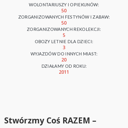
WOLONTARIUSZY I OPIEKUNÓW:
50
ZORGANIZOWANYCH FESTYNÓW I ZABAW:
50
ZORGANIZOWANYCH REKOLEKCJI:
5
OBOZY LETNIE DLA DZIECI:
3
WYJAZDÓW DO INNYCH MIAST:
20
DZIAŁAMY OD ROKU:
2011
Stwórzmy Coś RAZEM –