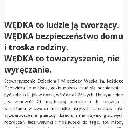
WĘDKA to ludzie ją tworzący.
WĘDKA bezpieczeństwo domu
i troska rodziny.
WĘDKA to towarzyszenie, nie
wyręczanie.
Stowarzyszenie Dzieciom i Młodzieży Wędka im. każdego
Człowieka to miejsce, gdzie możesz czuć się bezpiecznie i
być sobą tak, jak w domu, wśród najbliższych. Naszym celem
jest zapewnić Ci bezpieczną przestrzeń do rozwoju i
wzrastania w swoich nierzadko ukrytych talentach. Jako
stowarzyszenie pomocy dzieciom
nie dajemy gotowych
rozwiązań, lecz warunki i możliwości do tego, aby młody