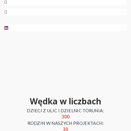
Wędka w liczbach
DZIECI Z ULIC I DZIELNIC TORUNIA:
300
RODZIN W NASZYCH PROJEKTACH:
30