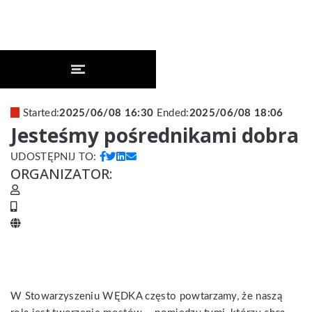
Started:
2025/06/08 16:30
Ended:
2025/06/08 18:06
Jesteśmy pośrednikami dobra
UDOSTĘPNIJ TO:
ORGANIZATOR:
W Stowarzyszeniu WĘDKA często powtarzamy, że naszą