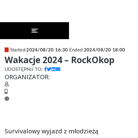
Started:
2024/08/20 16:30
Ended:
2024/08/20 18:00
Wakacje 2024 – RockOkop
UDOSTĘPNIJ TO:
ORGANIZATOR:
Survivalowy wyjazd z młodzieżą