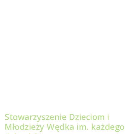
Stowarzyszenie Dzieciom i
Młodzieży Wędka im. każdego